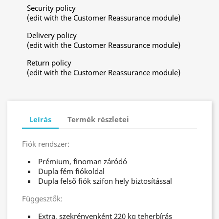
Security policy
(edit with the Customer Reassurance module)
Delivery policy
(edit with the Customer Reassurance module)
Return policy
(edit with the Customer Reassurance module)
Leírás
Termék részletei
Fiók rendszer:
Prémium, finoman záródó
Dupla fém fiókoldal
Dupla felső fiók szifon hely biztosítással
Függesztők:
Extra, szekrényenként 220 kg teherbírás